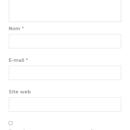
Nom
*
E-mail
*
Site web