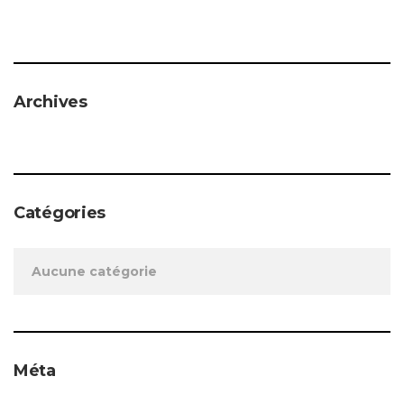
Archives
Catégories
Aucune catégorie
Méta