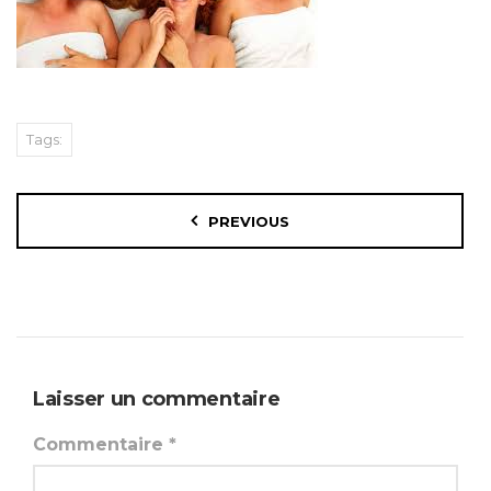
Tags:
PREVIOUS
Laisser un commentaire
Commentaire
*